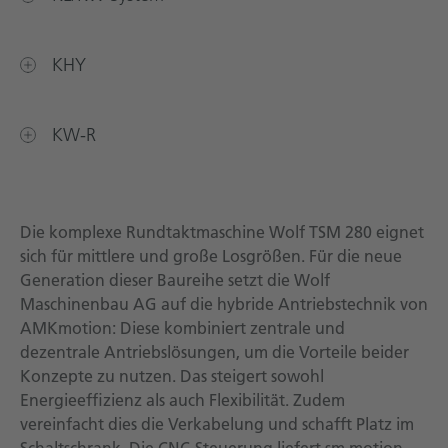
KHY
KW-R
Die komplexe Rundtaktmaschine Wolf TSM 280 eignet
sich für mittlere und große Losgrößen. Für die neue
Generation dieser Baureihe setzt die Wolf
Maschinenbau AG auf die hybride Antriebstechnik von
AMKmotion: Diese kombiniert zentrale und
dezentrale Antriebslösungen, um die Vorteile beider
Konzepte zu nutzen. Das steigert sowohl
Energieeffizienz als auch Flexibilität. Zudem
vereinfacht dies die Verkabelung und schafft Platz im