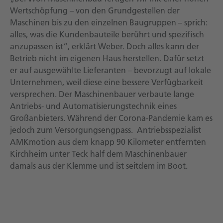
Wertschöpfung – von den Grundgestellen der
Maschinen bis zu den einzelnen Baugruppen – sprich:
alles, was die Kundenbauteile berührt und spezifisch
anzupassen ist“, erklärt Weber. Doch alles kann der
Betrieb nicht im eigenen Haus herstellen. Dafür setzt
er auf ausgewählte Lieferanten – bevorzugt auf lokale
Unternehmen, weil diese eine bessere Verfügbarkeit
versprechen. Der Maschinenbauer verbaute lange
Antriebs- und Automatisierungstechnik eines
Großanbieters. Während der Corona-Pandemie kam es
jedoch zum Versorgungsengpass. Antriebsspezialist
AMKmotion aus dem knapp 90 Kilometer entfernten
Kirchheim unter Teck half dem Maschinenbauer
damals aus der Klemme und ist seitdem im Boot.