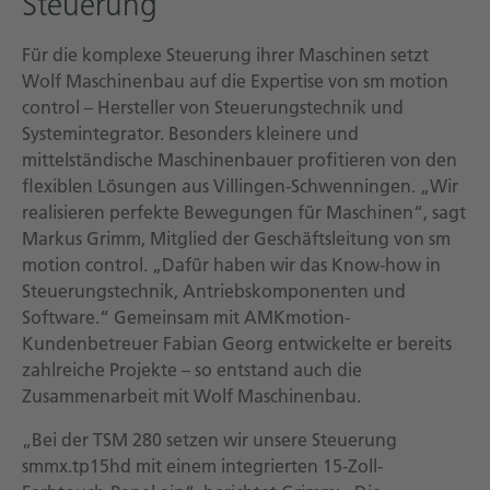
Steuerung
Für die komplexe Steuerung ihrer Maschinen setzt
Wolf Maschinenbau auf die Expertise von sm motion
control – Hersteller von Steuerungstechnik und
Systemintegrator. Besonders kleinere und
mittelständische Maschinenbauer profitieren von den
flexiblen Lösungen aus Villingen-Schwenningen. „Wir
realisieren perfekte Bewegungen für Maschinen“, sagt
Markus Grimm, Mitglied der Geschäftsleitung von sm
motion control. „Dafür haben wir das Know-how in
Steuerungstechnik, Antriebskomponenten und
Software.“ Gemeinsam mit AMKmotion-
Kundenbetreuer Fabian Georg entwickelte er bereits
zahlreiche Projekte – so entstand auch die
Zusammenarbeit mit Wolf Maschinenbau.
„Bei der TSM 280 setzen wir unsere Steuerung
smmx.tp15hd mit einem integrierten 15-Zoll-