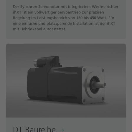
Der Synchron-Servomotor mit integriertem Wechselrichter
ihXT ist ein vollwertiger Servoantrieb zur präzisen
Regelung im Leistungsbereich von 150 bis 450 Watt. Für
eine einfache und platzsparende Installation ist der ihXT
mit Hybridkabel ausgestattet.
DT Baureihe