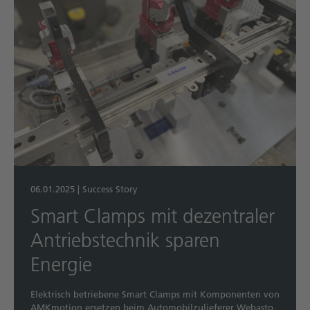
06.01.2025
|
Success Story
Smart Clamps mit dezentraler
Antriebstechnik sparen
Energie
Elektrisch betriebene Smart Clamps mit Komponenten von
AMKmotion ersetzen beim Automobilzulieferer Webasto