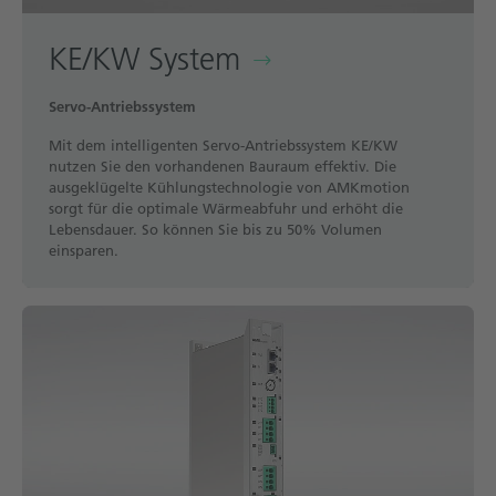
KE/KW System
Servo-Antriebssystem
Mit dem intelligenten Servo-Antriebssystem KE/KW
nutzen Sie den vorhandenen Bauraum effektiv. Die
ausgeklügelte Kühlungstechnologie von AMKmotion
sorgt für die optimale Wärmeabfuhr und erhöht die
Lebensdauer. So können Sie bis zu 50% Volumen
einsparen.