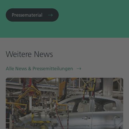
Pressematerial
Weitere News
Alle News & Pressemitteilungen