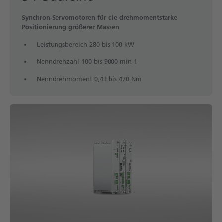
Synchron-Servomotoren für die drehmomentstarke
Positionierung größerer Massen
Leistungsbereich 280 bis 100 kW
Nenndrehzahl 100 bis 9000 min-1
Nenndrehmoment 0,43 bis 470 Nm