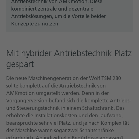
Antriebstechnik von AMKmotion. Diese
kombiniert zentrale und dezentrale
Antriebslösungen, um die Vorteile beider
Konzepte zu nutzen.
Mit hybrider Antriebstechnik Platz
gespart
Die neue Maschinengeneration der Wolf TSM 280
sollte komplett auf die Antriebstechnik von
AMKmotion umgestellt werden. Denn in der
Vorgängerversion befand sich die komplette Antriebs-
und Steuerungstechnik in einem Schaltschrank. Das
erhöhte die Installationskosten und den -aufwand,
beanspruchte sehr viel Platz, und je nach Komplexität
der Maschine waren sogar zwei Schaltschränke
erforderlich. An individuelle Bedürfnisse anpassen?