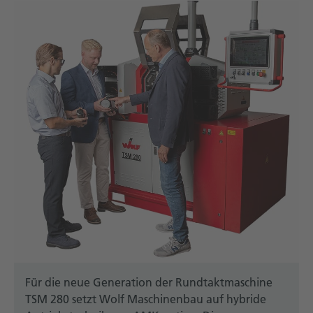
Für die neue Generation der Rundtaktmaschine
TSM 280 setzt Wolf Maschinenbau auf hybride