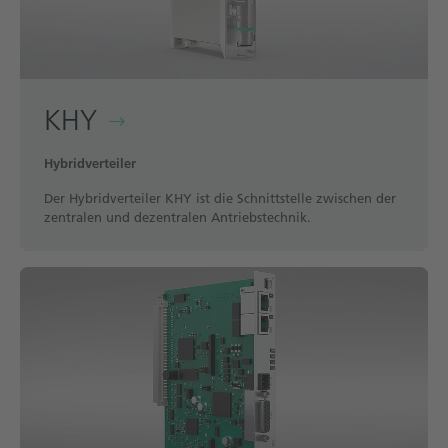
KHY
Hybridverteiler
Der Hybridverteiler KHY ist die Schnittstelle zwischen der
zentralen und dezentralen Antriebstechnik.