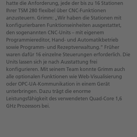
hatte die Anforderung, jede der bis zu 16 Stationen
Ihrer TSM 280 flexibel über CNC-Funktionen
anzusteuern. Grimm: „Wir haben die Stationen mit
konfigurierbaren Funktionseinheiten ausgestattet,
den sogenannten CNC-Units – mit eigenem
Programmiereditor, Hand- und Automatikbetrieb
sowie Programm- und Rezeptverwaltung.“ Früher
waren dafür 16 einzelne Steuerungen erforderlich. Die
Units lassen sich je nach Ausstattung frei
konfigurieren. Mit seinem Team konnte Grimm auch
alle optionalen Funktionen wie Web-Visualisierung
oder OPC-UA-Kommunikation in einem Gerät
unterbringen. Dazu trägt die enorme
Leistungsfähigkeit des verwendeten Quad-Core 1,6
GHz Prozessors bei.