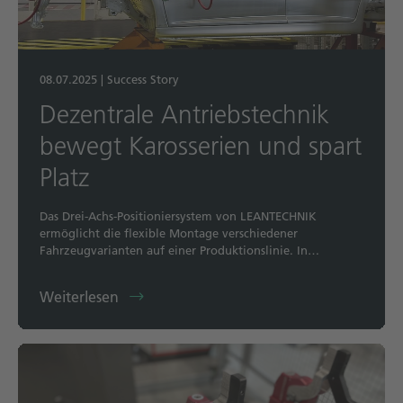
08.07.2025
|
Success Story
Dezentrale Antriebstechnik
bewegt Karosserien und spart
Platz
Das Drei-Achs-Positioniersystem von LEANTECHNIK
ermöglicht die flexible Montage verschiedener
Fahrzeugvarianten auf einer Produktionslinie. In…
Weiterlesen