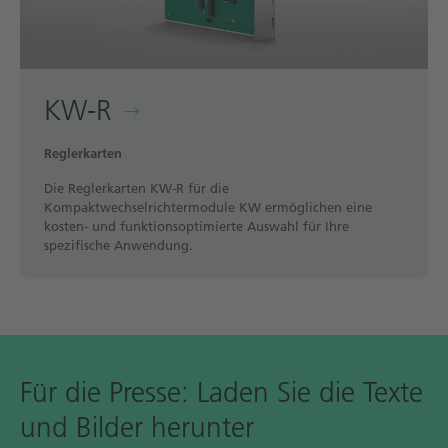
KW-R
Reglerkarten
Die Reglerkarten KW-R für die
Kompaktwechselrichtermodule KW ermöglichen eine
kosten- und funktionsoptimierte Auswahl für Ihre
spezifische Anwendung.
Für die Presse: Laden Sie die Texte
und Bilder herunter