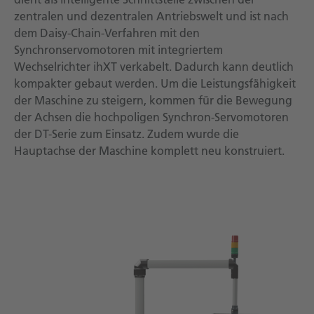
zentralen und dezentralen Antriebswelt und ist nach
dem Daisy-Chain-Verfahren mit den
Synchronservomotoren mit integriertem
Wechselrichter ihXT verkabelt. Dadurch kann deutlich
kompakter gebaut werden. Um die Leistungsfähigkeit
der Maschine zu steigern, kommen für die Bewegung
der Achsen die hochpoligen Synchron-Servomotoren
der DT-Serie zum Einsatz. Zudem wurde die
Hauptachse der Maschine komplett neu konstruiert.