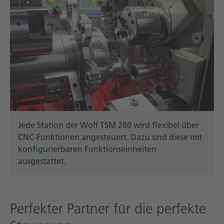
Jede Station der Wolf TSM 280 wird flexibel über
CNC-Funktionen angesteuert. Dazu sind diese mit
konfigurierbaren Funktionseinheiten
ausgestattet.
Perfekter Partner für die perfekte