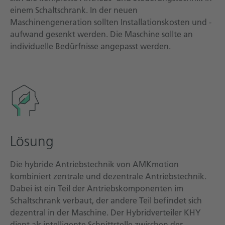
einem Schaltschrank. In der neuen
Maschinengeneration sollten Installationskosten und -
aufwand gesenkt werden. Die Maschine sollte an
individuelle Bedürfnisse angepasst werden.
Lösung
Die hybride Antriebstechnik von AMKmotion
kombiniert zentrale und dezentrale Antriebstechnik.
Dabei ist ein Teil der Antriebskomponenten im
Schaltschrank verbaut, der andere Teil befindet sich
dezentral in der Maschine. Der Hybridverteiler KHY
dient als intelligente Schnittstelle zwischen der