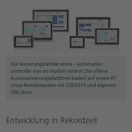
Die Steuerungsfamilie smmx – automation
controller von sm motion control: Die offene
Automatisierungsplattform basiert auf einem RT
Linux-Betriebssystem mit CODESYS und eigenem
CNC-Kern.
Entwicklung in Rekordzeit