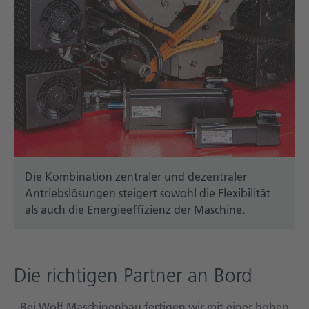
Die Kombination zentraler und dezentraler
Antriebslösungen steigert sowohl die Flexibilität
als auch die Energieeffizienz der Maschine.
Die richtigen Partner an Bord
„Bei Wolf Maschinenbau fertigen wir mit einer hohen