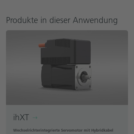
Produkte in dieser Anwendung
ihXT
Wechselrichterintegrierte Servomotor mit Hybridkabel