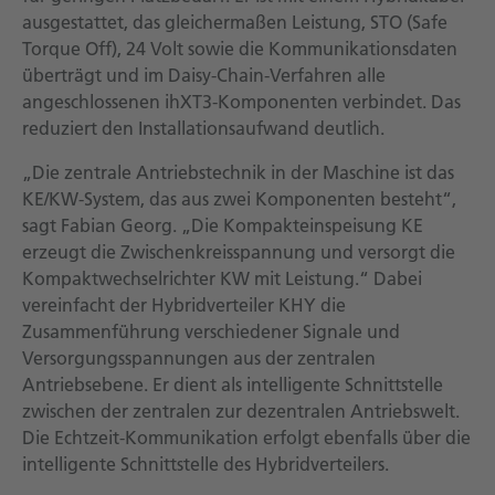
ausgestattet, das gleichermaßen Leistung, STO (Safe
Torque Off), 24 Volt sowie die Kommunikationsdaten
überträgt und im Daisy-Chain-Verfahren alle
angeschlossenen ihXT3-Komponenten verbindet. Das
reduziert den Installationsaufwand deutlich.
„Die zentrale Antriebstechnik in der Maschine ist das
KE/KW-System, das aus zwei Komponenten besteht“,
sagt Fabian Georg. „Die Kompakteinspeisung KE
erzeugt die Zwischenkreisspannung und versorgt die
Kompaktwechselrichter KW mit Leistung.“ Dabei
vereinfacht der Hybridverteiler KHY die
Zusammenführung verschiedener Signale und
Versorgungsspannungen aus der zentralen
Antriebsebene. Er dient als intelligente Schnittstelle
zwischen der zentralen zur dezentralen Antriebswelt.
Die Echtzeit-Kommunikation erfolgt ebenfalls über die
intelligente Schnittstelle des Hybridverteilers.