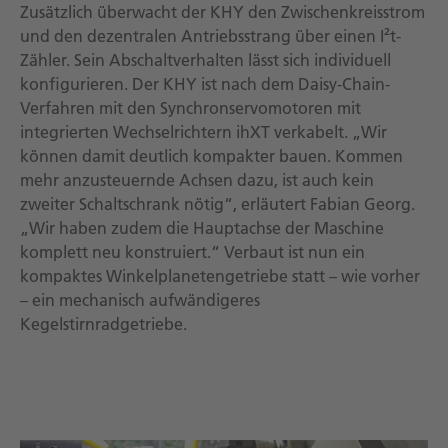
Zusätzlich überwacht der KHY den Zwischenkreisstrom
und den dezentralen Antriebsstrang über einen I²t-
Zähler. Sein Abschaltverhalten lässt sich individuell
konfigurieren. Der KHY ist nach dem Daisy-Chain-
Verfahren mit den Synchronservomotoren mit
integrierten Wechselrichtern ihXT verkabelt. „Wir
können damit deutlich kompakter bauen. Kommen
mehr anzusteuernde Achsen dazu, ist auch kein
zweiter Schaltschrank nötig“, erläutert Fabian Georg.
„Wir haben zudem die Hauptachse der Maschine
komplett neu konstruiert.“ Verbaut ist nun ein
kompaktes Winkelplanetengetriebe statt – wie vorher
– ein mechanisch aufwändigeres
Kegelstirnradgetriebe.