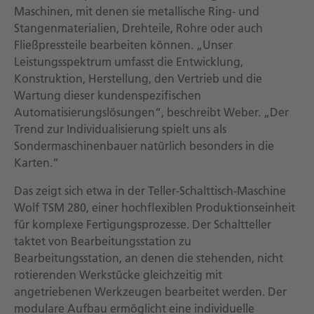
Maschinen, mit denen sie metallische Ring- und
Stangenmaterialien, Drehteile, Rohre oder auch
Fließpressteile bearbeiten können. „Unser
Leistungsspektrum umfasst die Entwicklung,
Konstruktion, Herstellung, den Vertrieb und die
Wartung dieser kundenspezifischen
Automatisierungslösungen“, beschreibt Weber. „Der
Trend zur Individualisierung spielt uns als
Sondermaschinenbauer natürlich besonders in die
Karten.“
Das zeigt sich etwa in der Teller-Schalttisch-Maschine
Wolf TSM 280, einer hochflexiblen Produktionseinheit
für komplexe Fertigungsprozesse. Der Schaltteller
taktet von Bearbeitungsstation zu
Bearbeitungsstation, an denen die stehenden, nicht
rotierenden Werkstücke gleichzeitig mit
angetriebenen Werkzeugen bearbeitet werden. Der
modulare Aufbau ermöglicht eine individuelle