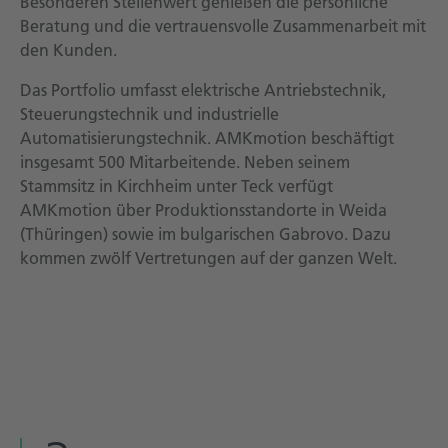
Besonderen Stellenwert genießen die persönliche
Beratung und die vertrauensvolle Zusammenarbeit mit
den Kunden.
Das Portfolio umfasst elektrische Antriebstechnik,
Steuerungstechnik und industrielle
Automatisierungstechnik. AMKmotion beschäftigt
insgesamt 500 Mitarbeitende. Neben seinem
Stammsitz in Kirchheim unter Teck verfügt
AMKmotion über Produktionsstandorte in Weida
(Thüringen) sowie im bulgarischen Gabrovo. Dazu
kommen zwölf Vertretungen auf der ganzen Welt.