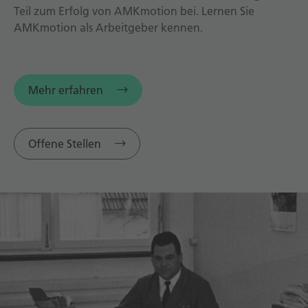
Teil zum Erfolg von AMKmotion bei. Lernen Sie
AMKmotion als Arbeitgeber kennen.
Mehr erfahren
Offene Stellen