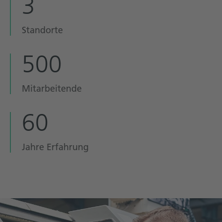
3
Standorte
500
Mitarbeitende
60
Jahre Erfahrung