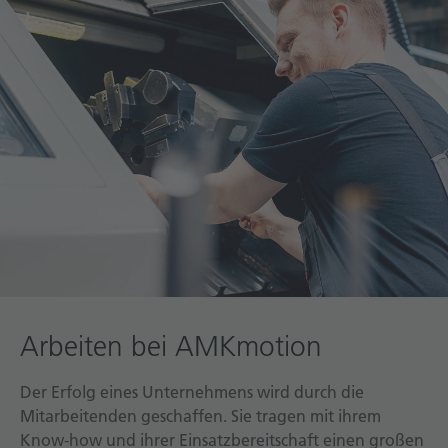
Arbeiten bei AMKmotion
Der Erfolg eines Unternehmens wird durch die
Mitarbeitenden geschaffen. Sie tragen mit ihrem
Know-how und ihrer Einsatzbereitschaft einen großen