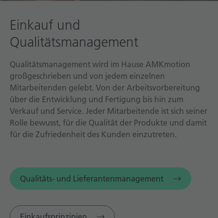
Einkauf und
Qualitätsmanagement
Qualitätsmanagement wird im Hause AMKmotion
großgeschrieben und von jedem einzelnen
Mitarbeitenden gelebt. Von der Arbeitsvorbereitung
über die Entwicklung und Fertigung bis hin zum
Verkauf und Service. Jeder Mitarbeitende ist sich seiner
Rolle bewusst, für die Qualität der Produkte und damit
für die Zufriedenheit des Kunden einzutreten.
Qualitäts- und Lieferantenmanagement
Einkaufsprinzipien