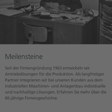
Meilensteine
Seit der Firmengründung 1963 entwickeln wir
Antriebslösungen für die Produktion. Als langfristiger
Partner integrieren wir bei unseren Kunden aus dem
industriellen Maschinen- und Anlagenbau individuelle
und nachhaltige Lösungen. Erfahren Sie mehr über die
60-jährige Firmengeschichte.