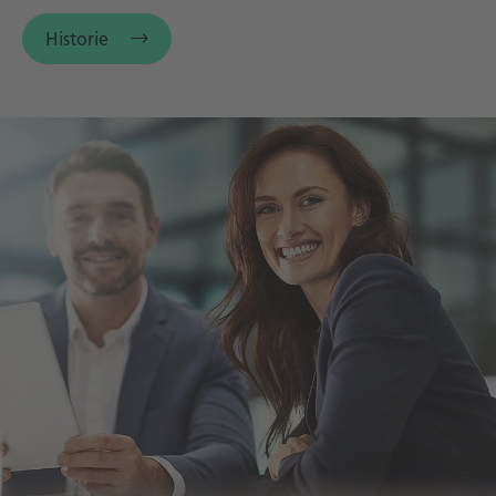
Historie