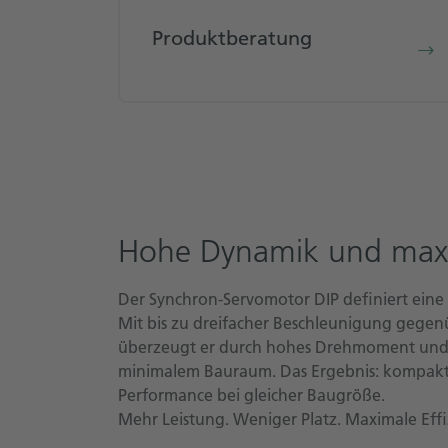
Produktberatung
Hohe Dynamik und maxi
Der Synchron-Servomotor DIP definiert eine
Mit bis zu dreifacher Beschleunigung geg
überzeugt er durch hohes Drehmoment und 
minimalem Bauraum. Das Ergebnis: kompakt
Performance bei gleicher Baugröße.
Mehr Leistung. Weniger Platz. Maximale Effi