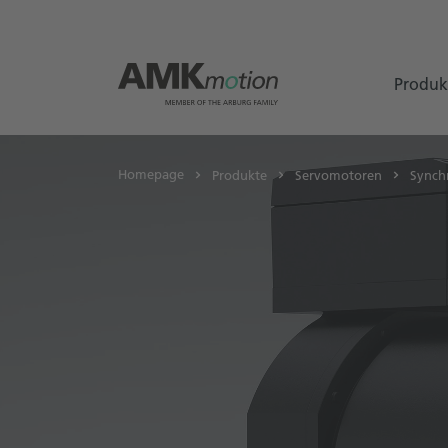
Produk
Homepage
Produkte
Servomotoren
Synch