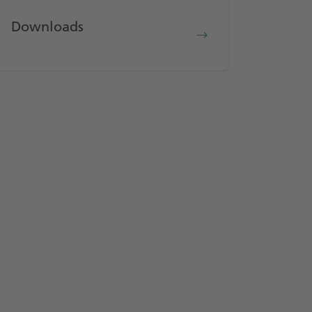
Downloads