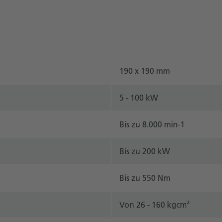
190 x 190 mm
5 - 100 kW
Bis zu 8.000 min-1
Bis zu 200 kW
Bis zu 550 Nm
Von 26 - 160 kgcm²