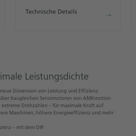
Technische Details
male Leistungsdichte
 neue Dimension von Leistung und Effizienz.
enüber baugleichen Servomotoren von AMKmotion
extreme Drehzahlen – für maximale Kraft auf
ere Maschinen, höhere Energieeffizienz und mehr
zienz – mit dem DIP.