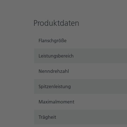
Produktdaten
Flanschgröße
Leistungsbereich
Nenndrehzahl
Spitzenleistung
Maximalmoment
Trägheit