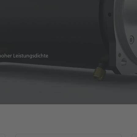
oher Leistungsdichte