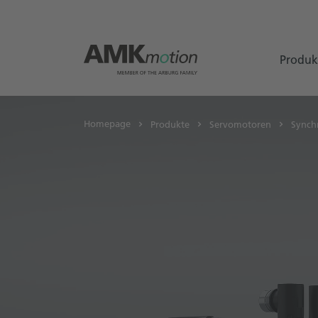
Produk
Homepage
Produkte
Servomotoren
Synch