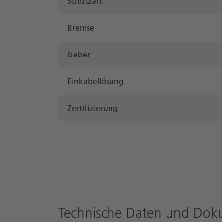
Schutzart
Bremse
Geber
Einkabellösung
Zertifizierung
Technische Daten und Do