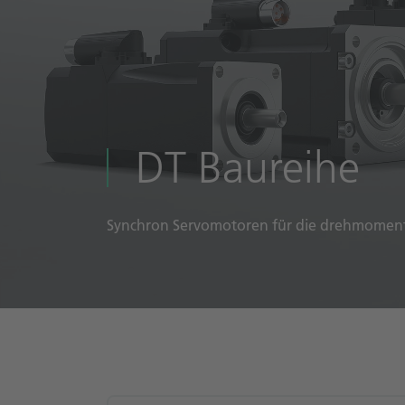
DT Baureihe
Synchron Servomotoren für die drehmoments