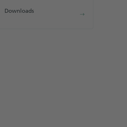
Downloads