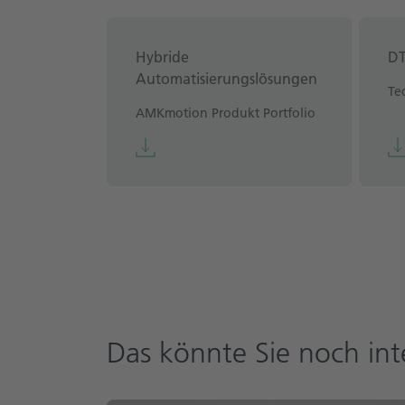
Hybride
DT
Automatisierungslösungen
Te
AMKmotion Produkt Portfolio
Das könnte Sie noch int