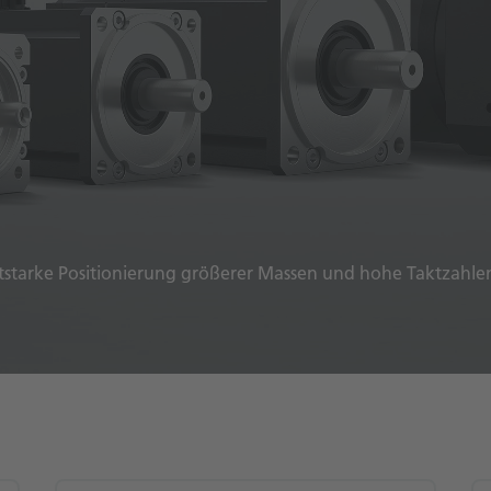
tarke Positionierung größerer Massen und hohe Taktzahle