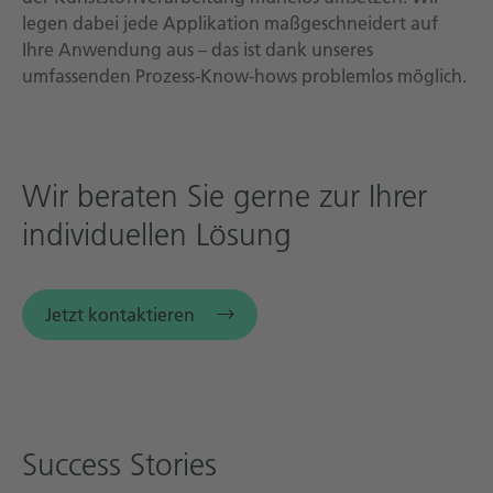
legen dabei jede Applikation maßgeschneidert auf
Ihre Anwendung aus – das ist dank unseres
umfassenden Prozess-Know-hows problemlos möglich.
Wir beraten Sie gerne zur Ihrer
individuellen Lösung
Jetzt kontaktieren
Success Stories