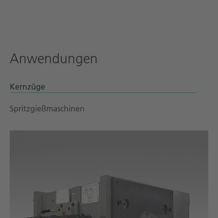
Anwendungen
Kernzüge
Spritzgießmaschinen