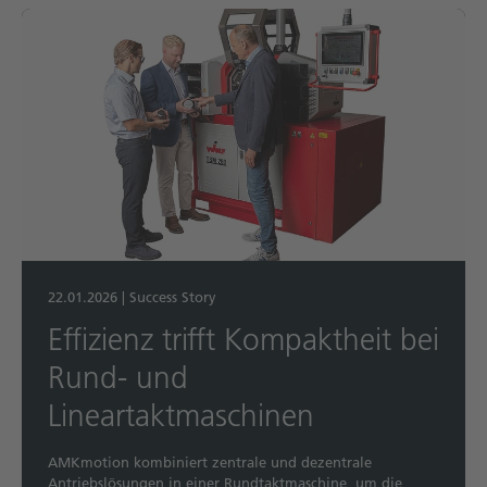
22.01.2026
|
Success Story
Effizienz trifft Kompaktheit bei
Rund- und
Lineartaktmaschinen
AMKmotion kombiniert zentrale und dezentrale
Antriebslösungen in einer Rundtaktmaschine, um die