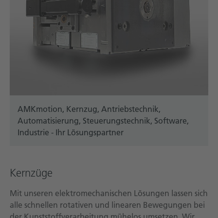
AMKmotion, Kernzug, Antriebstechnik,
Automatisierung, Steuerungstechnik, Software,
Industrie - Ihr Lösungspartner
Kernzüge
Mit unseren elektromechanischen Lösungen lassen sich
alle schnellen rotativen und linearen Bewegungen bei
der Kunststoffverarbeitung mühelos umsetzen. Wir