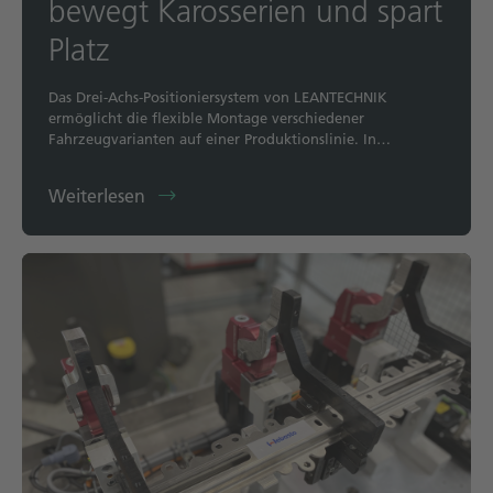
bewegt Karosserien und spart
Platz
Das Drei-Achs-Positioniersystem von LEANTECHNIK
ermöglicht die flexible Montage verschiedener
Fahrzeugvarianten auf einer Produktionslinie. In…
Weiterlesen