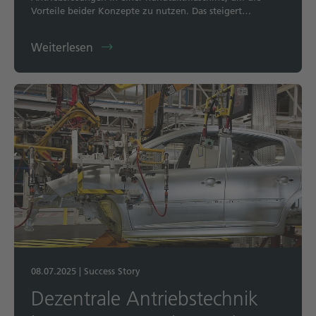
Vorteile beider Konzepte zu nutzen. Das steigert…
Weiterlesen
08.07.2025
|
Success Story
Dezentrale Antriebstechnik