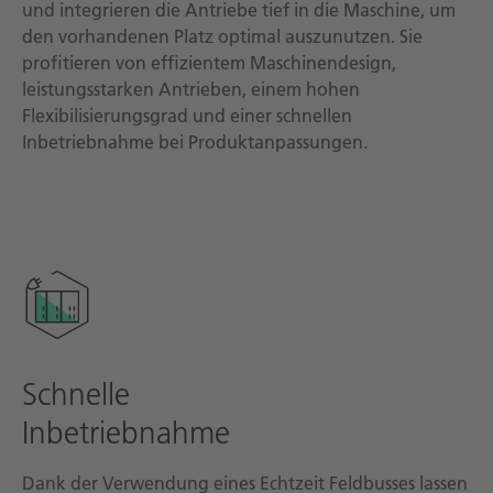
und integrieren die Antriebe tief in die Maschine, um
den vorhandenen Platz optimal auszunutzen. Sie
profitieren von effizientem Maschinendesign,
leistungsstarken Antrieben, einem hohen
Flexibilisierungsgrad und einer schnellen
Inbetriebnahme bei Produktanpassungen.
Schnelle
Inbetriebnahme
Dank der Verwendung eines Echtzeit Feldbusses lassen