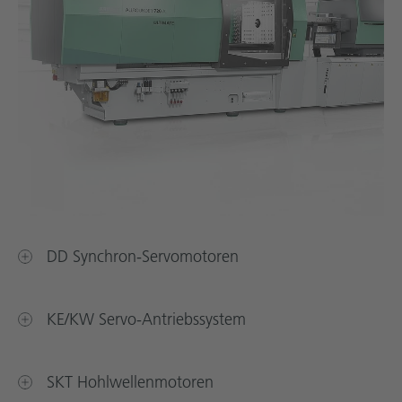
DD Synchron-Servomotoren
KE/KW Servo-Antriebssystem
SKT Hohlwellenmotoren