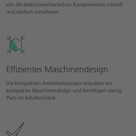
sich die elektro­mechanischen Komponenten schnell
und einfach installieren.
Effizientes Maschinen­design
Die kompakten Antriebslösungen erlauben ein
kompaktes Maschinendesign und benötigen wenig
Platz im Schaltschrank.