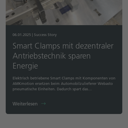
06.01.2025
|
Success Story
Smart Clamps mit dezentraler
Antriebstechnik sparen
Energie
Elektrisch betriebene Smart Clamps mit Komponenten von
AMKmotion ersetzen beim Automobilzulieferer Webasto
pneumatische Einheiten. Dadurch spart das…
Weiterlesen