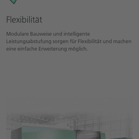
Flexibilität
Modulare Bauweise und intelligente
Leistungsabstufung sorgen für Flexibilität und machen
eine einfache Erweiterung möglich.