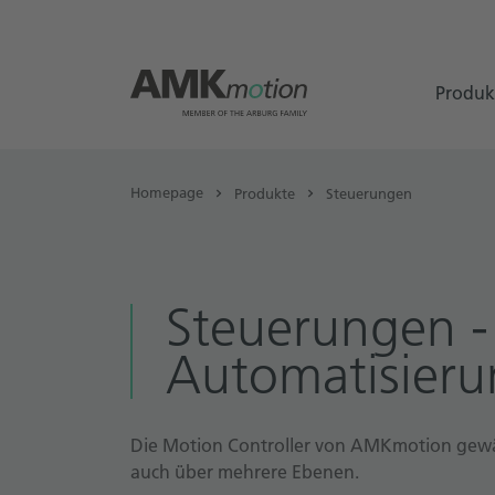
Produk
Homepage
Produkte
Steuerungen
Steuerungen -
Automatisier
Die Motion Controller von AMKmotion gewäh
auch über mehrere Ebenen.