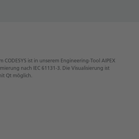
m CODESYS ist in unserem Engineering-Tool AIPEX
mierung nach IEC 61131-3. Die Visualisierung ist
it Qt möglich.