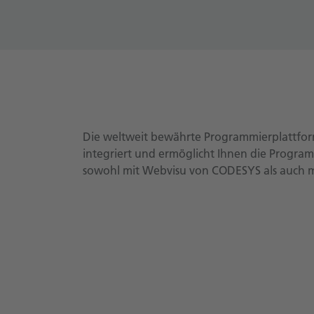
Die weltweit bewährte Programmierplattfor
integriert und ermöglicht Ihnen die Program
sowohl mit Webvisu von CODESYS als auch m