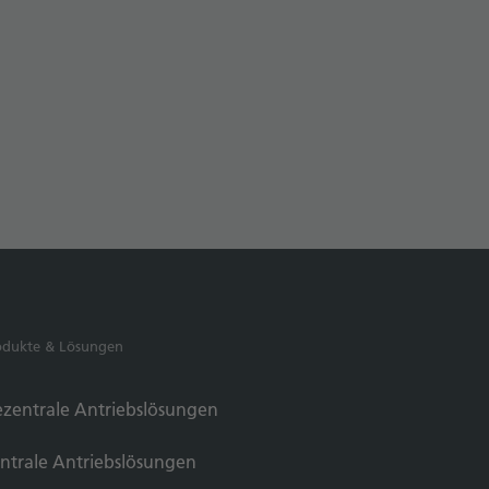
odukte & Lösungen
zentrale Antriebslösungen
ntrale Antriebslösungen