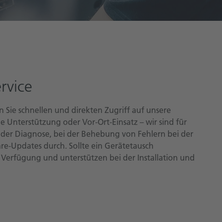
rvice
Sie schnellen und direkten Zugriff auf unsere
ne Unterstützung oder Vor-Ort-Einsatz – wir sind für
i der Diagnose, bei der Behebung von Fehlern bei der
re-Updates durch. Sollte ein Gerätetausch
ur Verfügung und unterstützen bei der Installation und