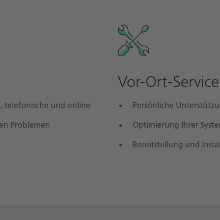
Vor-Ort-Service
, telefonische und online
Persönliche Unterstütz
hen Problemen
Optimierung Ihrer Syst
Bereitstellung und Insta