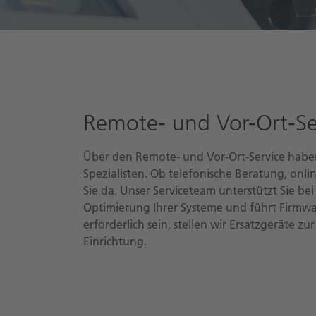
Remote- und Vor-Ort-Se
Über den Remote- und Vor-Ort-Service haben 
Spezialisten. Ob telefonische Beratung, onli
Sie da. Unser Serviceteam unterstützt Sie be
Optimierung Ihrer Systeme und führt Firmwa
erforderlich sein, stellen wir Ersatzgeräte z
Einrichtung.