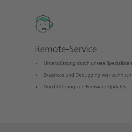
Remote-Service
Unterstützung durch unsere Spezialisten
Diagnose und Debugging von technisc
Durchführung von Firmware-Updates