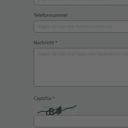
Telefonnummer
Nachricht
*
Captcha
*