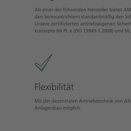
Als einer der führenden Hersteller bietet A
den Servoumrichtern standardmäßig den Sch
Unsere zertifizierten antriebseigenen Siche
konzepte bis PL e (ISO 13849-1.2008) und SIL
Flexibilität
Mit der dezentralen Antriebstechnik von AM
Anlagenbau möglich.