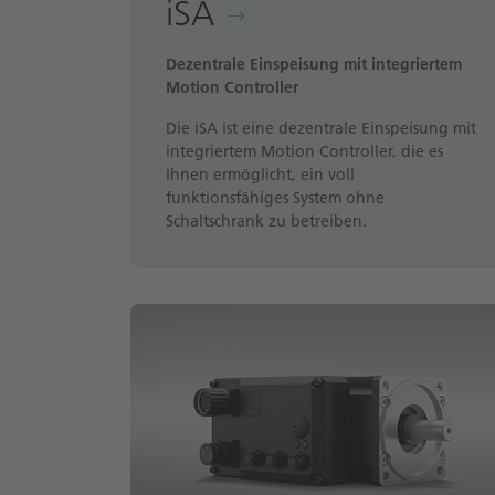
iSA
Dezentrale Einspeisung mit integriertem
Motion Controller
Die iSA ist eine dezentrale Einspeisung mit
integriertem Motion Controller, die es
Ihnen ermöglicht, ein voll
funktionsfähiges System ohne
Schaltschrank zu betreiben.