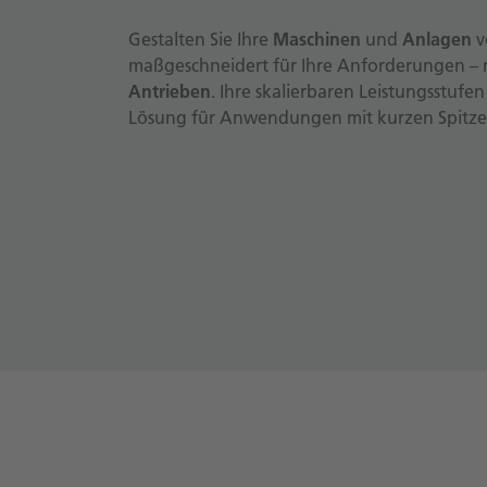
Gestalten Sie Ihre
Maschinen
und
Anlagen
v
maßgeschneidert für Ihre Anforderungen – 
Antrieben
. Ihre skalierbaren Leistungsstufe
Lösung für Anwendungen mit kurzen Spitzen