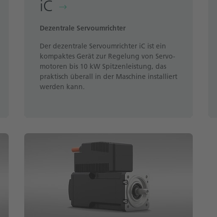
iC
Dezentrale Servoumrichter
Der dezentrale Servoumrichter iC ist ein
kompaktes Gerät zur Regelung von Servo­
motoren bis 10 kW Spitzenleistung, das
praktisch überall in der Maschine installiert
werden kann.