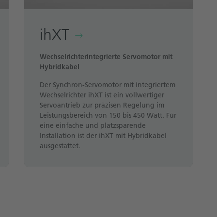
ihXT
Wechselrichterintegrierte Servomotor mit
Hybridkabel
Der Synchron-Servomotor mit integriertem
Wechselrichter ihXT ist ein vollwertiger
Servoantrieb zur präzisen Regelung im
Leistungsbereich von 150 bis 450 Watt. Für
eine einfache und platzsparende
Installation ist der ihXT mit Hybridkabel
ausgestattet.