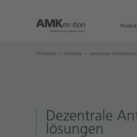
Produk
Homepage
Produkte
Dezentrale Antriebslösu
Dezentrale Ant
lösungen