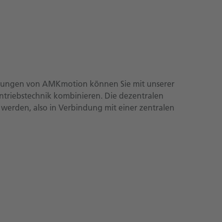
ösungen von AMKmotion können Sie mit unserer
ntriebstechnik kombinieren. Die dezentralen
erden, also in Verbindung mit einer zentralen