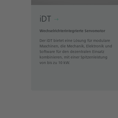
iDT
Wechselrichterintegrierte Servomotor
Der iDT bietet eine Lösung für modulare
Maschinen, die Mechanik, Elektronik und
Software für den dezentralen Einsatz
kombinieren, mit einer Spitzenleistung
von bis zu 10 kW.