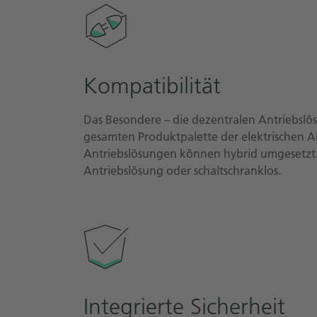
Kompatibilität
Das Besondere – die dezentralen Antriebsl
gesamten Produktpalette der elektrischen A
Antriebslösungen können hybrid umgesetzt w
Antriebslösung oder schaltschranklos.
Integrierte Sicherheit