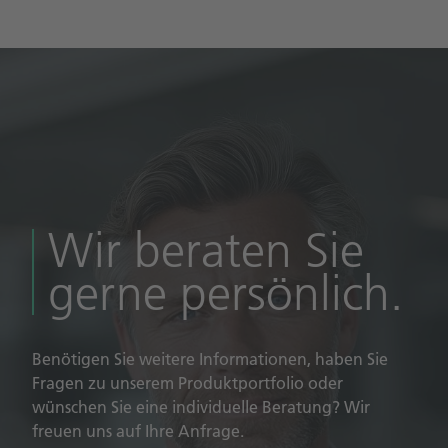
Wir beraten Sie
gerne persönlich.
Benötigen Sie weitere Informationen, haben Sie
Fragen zu unserem Produktportfolio oder
wünschen Sie eine individuelle Beratung? Wir
freuen uns auf Ihre Anfrage.