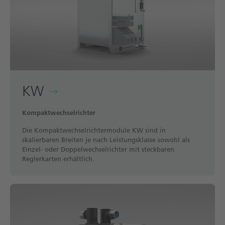
KW
Kompaktwechselrichter
Die Kompaktwechselrichtermodule KW sind in
skalierbaren Breiten je nach Leistungsklasse sowohl als
Einzel- oder Doppelwechselrichter mit steckbaren
Reglerkarten erhältlich.