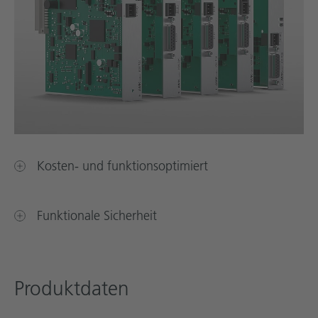
Kosten- und funktionsoptimiert
Funktionale Sicherheit
Produktdaten