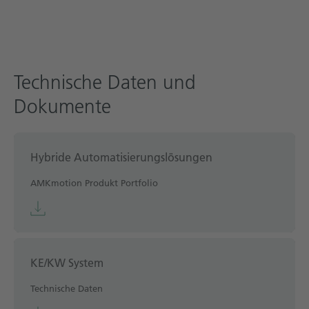
Technische Daten und
Dokumente
Hybride Automatisierungslösungen
AMKmotion Produkt Portfolio
KE/KW System
Technische Daten