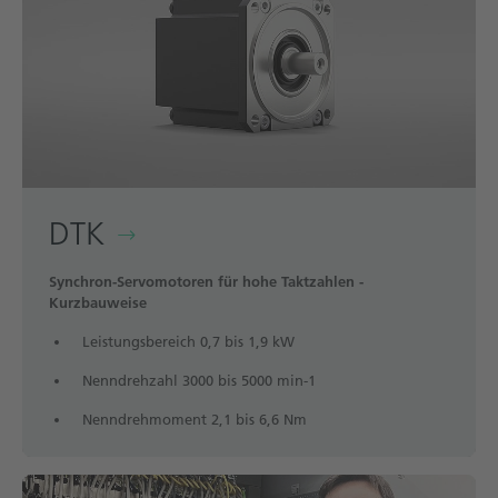
DTK
Synchron-Servomotoren für hohe Taktzahlen -
Kurzbauweise
Leistungsbereich 0,7 bis 1,9 kW
Nenndrehzahl 3000 bis 5000 min-1
Nenndrehmoment 2,1 bis 6,6 Nm