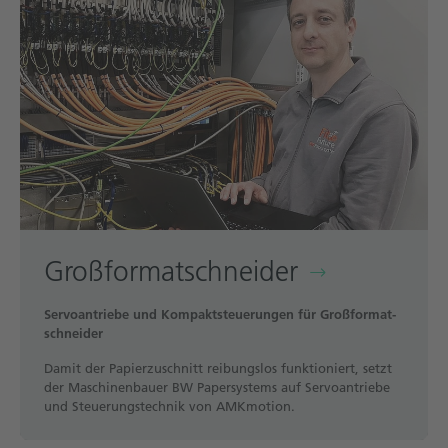
Großformat­schneider
Servoantriebe und Kompaktsteuerungen für Großformat­
schneider
Damit der Papierzuschnitt reibungslos funktioniert, setzt
der Maschinenbauer BW Papersystems auf Servoantriebe
und Steuerungstechnik von AMKmotion.