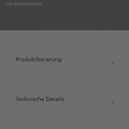
Die Reglerkarten
Produktberatung
Technische Details