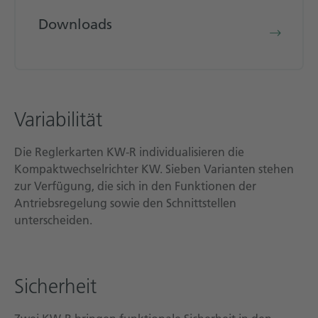
Downloads
Variabilität
Die Reglerkarten KW-R individualisieren die
Kompaktwechselrichter KW. Sieben Varianten stehen
zur Verfügung, die sich in den Funktionen der
Antriebsregelung sowie den Schnittstellen
unterscheiden.
Sicherheit