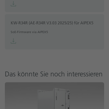
KW-R34R (AE-R34R V3.03 2025/25) für AIPEX5
SoE-Firmware via AIPEX5
Das könnte Sie noch interessieren