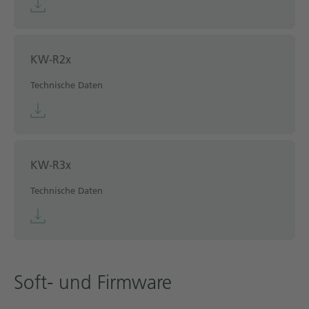
KW-R2x
Technische Daten
KW-R3x
Technische Daten
Soft- und Firmware