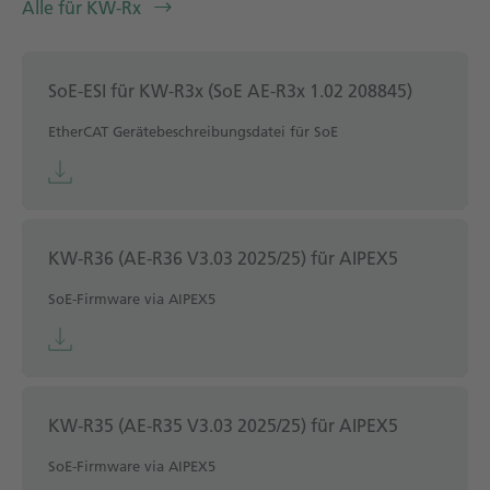
Alle für KW-Rx
SoE-ESI für KW-R3x (SoE AE-R3x 1.02 208845)
EtherCAT Gerätebeschreibungsdatei für SoE
KW-R36 (AE-R36 V3.03 2025/25) für AIPEX5
SoE-Firmware via AIPEX5
KW-R35 (AE-R35 V3.03 2025/25) für AIPEX5
SoE-Firmware via AIPEX5