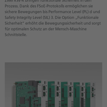
Zwei KW-R bringen funktionale Sicherheit in den
Prozess. Dank des FSoE-Protokolls ermöglichen sie
sichere Bewegungen bis Performance Level (PL) d und
Safety Integrity Level (SIL) 3. Die Option „Funktionale
Sicherheit“ erhöht die Bewegungssicherheit und sorgt
für optimalen Schutz an der Mensch-Maschine
Schnittstelle.