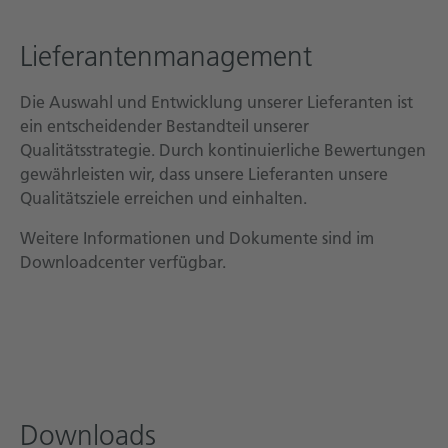
Lieferantenmanagement
Die Auswahl und Entwicklung unserer Lieferanten ist
ein entscheidender Bestandteil unserer
Qualitätsstrategie. Durch kontinuierliche Bewertungen
gewährleisten wir, dass unsere Lieferanten unsere
Qualitätsziele erreichen und einhalten.
Weitere Informationen und Dokumente sind im
Downloadcenter verfügbar.
Downloads