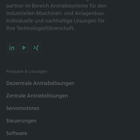
partner im Bereich Antriebs­systeme für den
industriellen Maschinen- und Anlagen­bau.
Individuelle und nach­haltige Lösungen für
Ihre Technologie­führerschaft.
Produkte & Lösungen
Dezentrale Antriebslösungen
Zentrale Antriebslösungen
Servomotoren
Steuerungen
Software