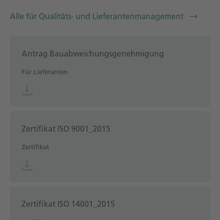
Alle für Qualitäts- und Lieferantenmanagement
Antrag Bauabweichungsgenehmigung
Für Lieferanten
Zertifikat ISO 9001_2015
Zertifikat
Zertifikat ISO 14001_2015