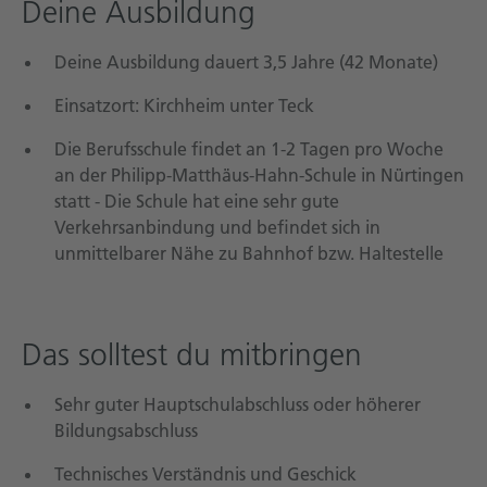
Deine Ausbildung
Deine Ausbildung dauert 3,5 Jahre (42 Monate)
Einsatzort: Kirchheim unter Teck
Die Berufsschule findet an 1-2 Tagen pro Woche
an der Philipp-Matthäus-Hahn-Schule in Nürtingen
statt - Die Schule hat eine sehr gute
Verkehrsanbindung und befindet sich in
unmittelbarer Nähe zu Bahnhof bzw. Haltestelle
Das solltest du mitbringen
Sehr guter Hauptschulabschluss oder höherer
Bildungsabschluss
Technisches Verständnis und Geschick