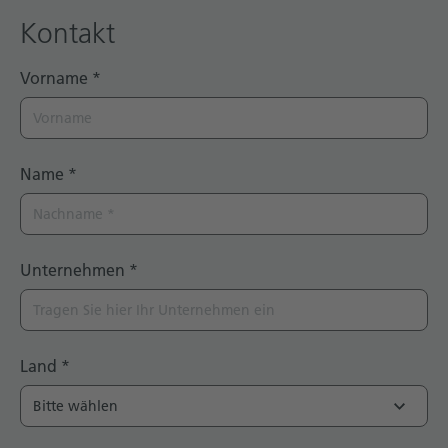
Kontakt
Vorname
*
Name
*
Unternehmen
*
Land
*