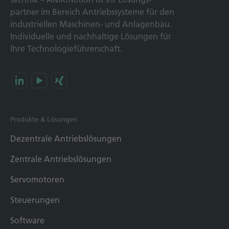
partner im Bereich Antriebs­systeme für den
industriellen Maschinen- und Anlagen­bau.
Individuelle und nach­haltige Lösungen für
Ihre Technologie­führerschaft.
Produkte & Lösungen
Dezentrale Antriebslösungen
Zentrale Antriebslösungen
Servomotoren
Steuerungen
Software