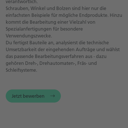
verantwortlich.
Schrauben, Winkel und Bolzen sind hier nur die
einfachsten Beispiele für mögliche Endprodukte. Hinzu
kommt die Bearbeitung einer Vielzahl von
Spezialanfertigungen für besondere
Verwendungszwecke.
Du fertigst Bauteile an, analysierst die technische
Umsetzbarkeit der eingehenden Aufträge und wählst
das passende Bearbeitungsverfahren aus - dazu
gehören Dreh-, Drehautomaten-, Fräs- und
Schleifsysteme.
Jetzt bewerben