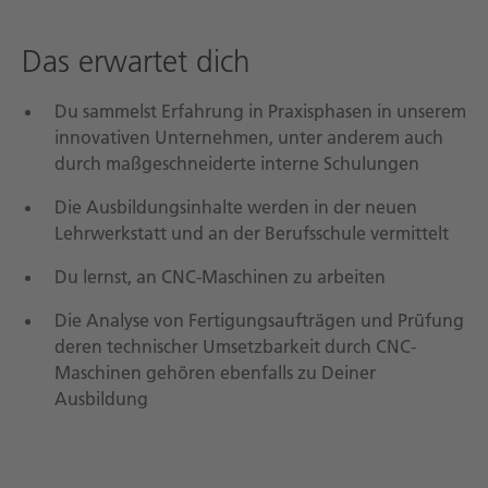
Das erwartet dich
Du sammelst Erfahrung in Praxisphasen in unserem
innovativen Unternehmen, unter anderem auch
durch maßgeschneiderte interne Schulungen
Die Ausbildungsinhalte werden in der neuen
Lehrwerkstatt und an der Berufsschule vermittelt
Du lernst, an CNC-Maschinen zu arbeiten
Die Analyse von Fertigungsaufträgen und Prüfung
deren technischer Umsetzbarkeit durch CNC-
Maschinen gehören ebenfalls zu Deiner
Ausbildung