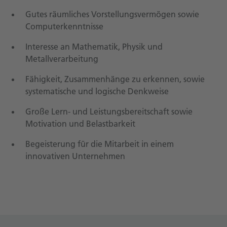
Gutes räumliches Vorstellungsvermögen sowie
Computerkenntnisse
Interesse an Mathematik, Physik und
Metallverarbeitung
Fähigkeit, Zusammenhänge zu erkennen, sowie
systematische und logische Denkweise
Große Lern- und Leistungsbereitschaft sowie
Motivation und Belastbarkeit
Begeisterung für die Mitarbeit in einem
innovativen Unternehmen