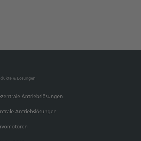
odukte & Lösungen
zentrale Antriebslösungen
ntrale Antriebslösungen
rvomotoren