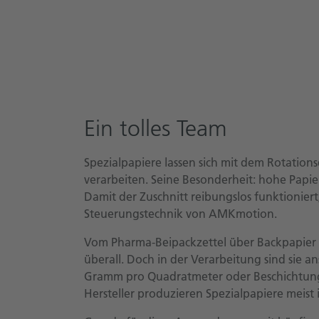
Ein tolles Team
Spezialpapiere lassen sich mit dem Rotatio
verarbeiten. Seine Besonderheit: hohe Papi
Damit der Zuschnitt reibungslos funktionier
Steuerungstechnik von AMKmotion.
Vom Pharma-Beipackzettel über Backpapier 
überall. Doch in der Verarbeitung sind sie 
Gramm pro Quadratmeter oder Beschichtung
Hersteller produzieren Spezialpapiere meist 