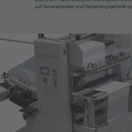
auf Servoantriebe und Steuerungstechnik 