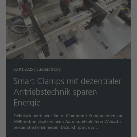
06.01.2025
|
Success Story
Smart Clamps mit dezentraler
Antriebstechnik sparen
Energie
Elektrisch betriebene Smart Clamps mit Komponenten von
AMKmotion ersetzen beim Automobilzulieferer Webasto
pneumatische Einheiten. Dadurch spart das…