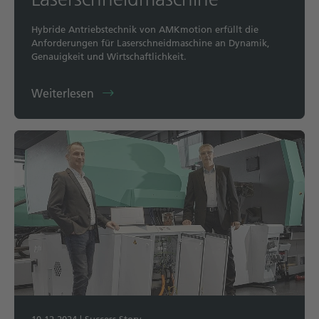
Hybride Antriebstechnik von AMKmotion erfüllt die
Anforderungen für Laserschneidmaschine an Dynamik,
Genauigkeit und Wirtschaftlichkeit.
Weiterlesen