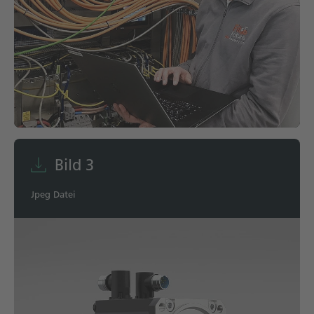
Bild 3
Jpeg Datei