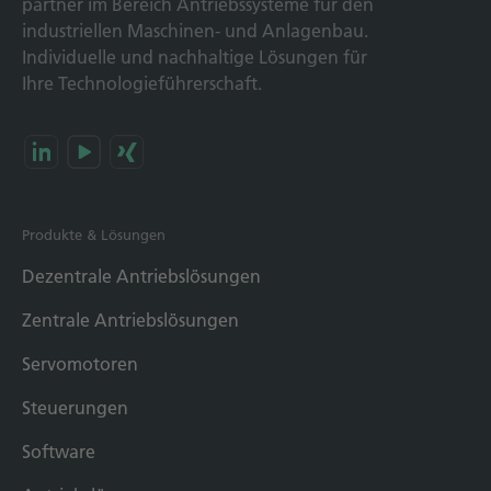
partner im Bereich Antriebs­systeme für den
industriellen Maschinen- und Anlagen­bau.
Individuelle und nach­haltige Lösungen für
Ihre Technologie­führerschaft.
Produkte & Lösungen
Dezentrale Antriebslösungen
Zentrale Antriebslösungen
Servomotoren
Steuerungen
Software