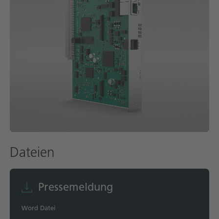
Dateien
Pressemeldung
Word Datei