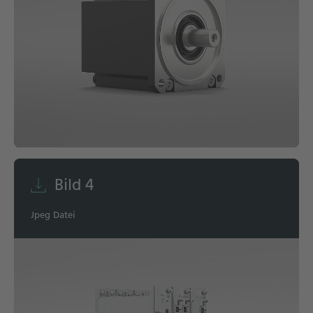
Bild 4
Jpeg Datei