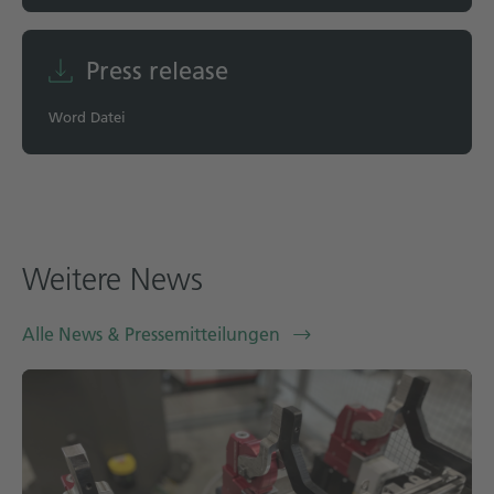
Press release
Word Datei
Weitere News
Alle News & Pressemitteilungen