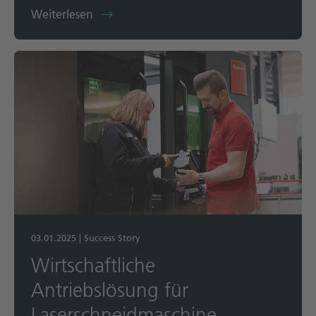
Weiterlesen
03.01.2025
|
Success Story
Wirtschaftliche
Antriebslösung für
Laserschneidmaschine