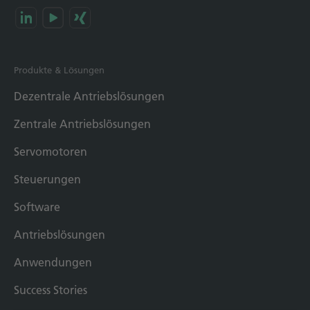
Produkte & Lösungen
Dezentrale Antriebslösungen
Zentrale Antriebslösungen
Servomotoren
Steuerungen
Software
Antriebslösungen
Anwendungen
Success Stories