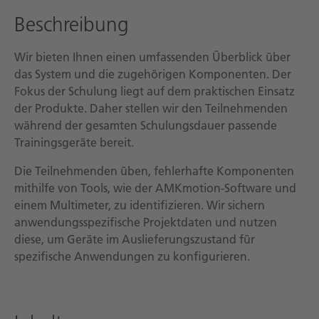
Beschreibung
Wir bieten Ihnen einen umfassenden Überblick über
das System und die zugehörigen Komponenten. Der
Fokus der Schulung liegt auf dem praktischen Einsatz
der Produkte. Daher stellen wir den Teilnehmenden
während der gesamten Schulungsdauer passende
Trainingsgeräte bereit.
Die Teilnehmenden üben, fehlerhafte Komponenten
mithilfe von Tools, wie der AMKmotion-Software und
einem Multimeter, zu identifizieren. Wir sichern
anwendungsspezifische Projektdaten und nutzen
diese, um Geräte im Auslieferungszustand für
spezifische Anwendungen zu konfigurieren.