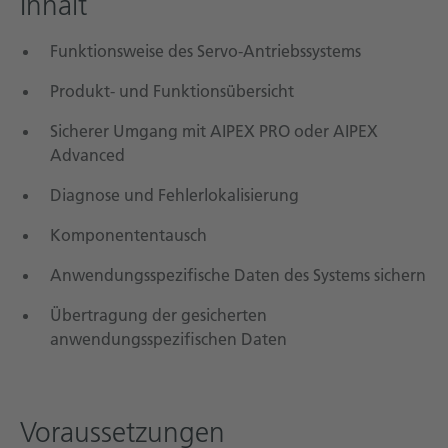
Inhalt
Funktionsweise des Servo-Antriebssystems
Produkt- und Funktionsübersicht
Sicherer Umgang mit AIPEX PRO oder AIPEX
Advanced
Diagnose und Fehlerlokalisierung
Komponententausch
Anwendungsspezifische Daten des Systems sichern
Übertragung der gesicherten
anwendungsspezifischen Daten
Voraussetzungen