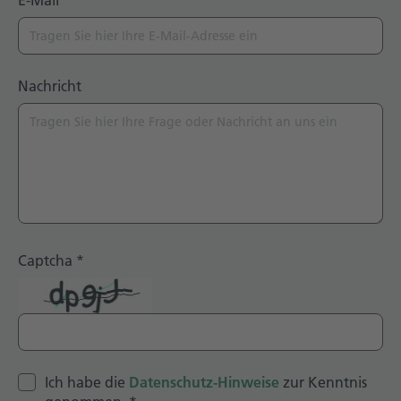
Nachricht
Captcha
*
Ich habe die
Datenschutz-Hinweise
zur Kenntnis