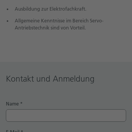
Ausbildung zur Elektrofachkraft.
Allgemeine Kenntnisse im Bereich Servo-
Antriebstechnik sind von Vorteil.
Kontakt und Anmeldung
Name
*
E-Mail
*