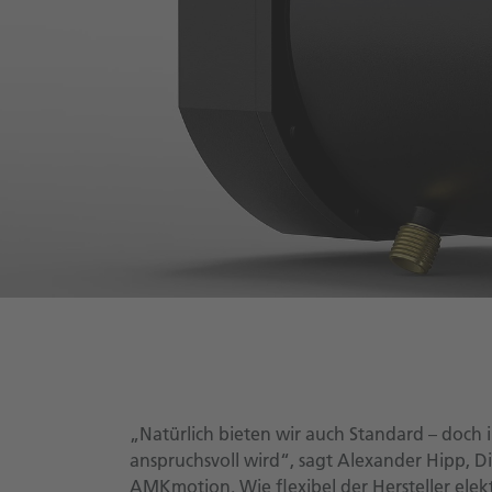
„Natürlich bieten wir auch Standard – doch 
anspruchsvoll wird“, sagt Alexander Hipp, Di
AMKmotion. Wie flexibel der Hersteller elekt