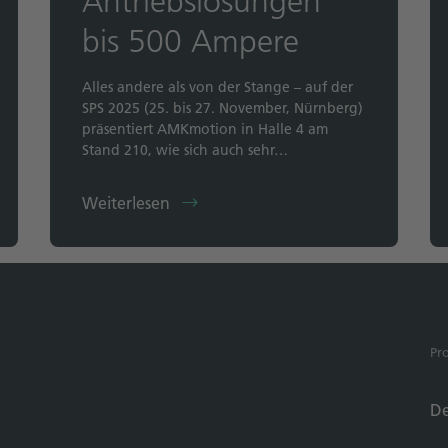
Antriebslösungen
bis 500 Ampere
Alles andere als von der Stange – auf der
SPS 2025 (25. bis 27. November, Nürnberg)
präsentiert AMKmotion in Halle 4 am
Stand 210, wie sich auch sehr…
Weiterlesen
Pr
De