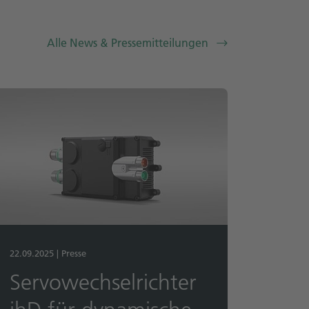
Alle News & Pressemitteilungen
22.09.2025
|
Presse
Servowechselrichter