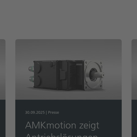
30.09.2025
|
Presse
AMKmotion zeigt