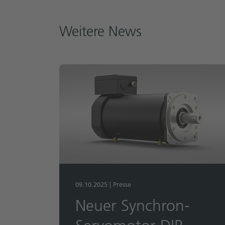
Weitere News
09.10.2025
|
Presse
Neuer Synchron-