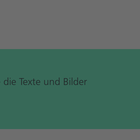
e die Texte und Bilder