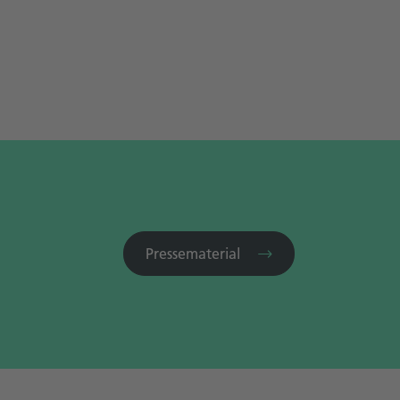
Pressematerial